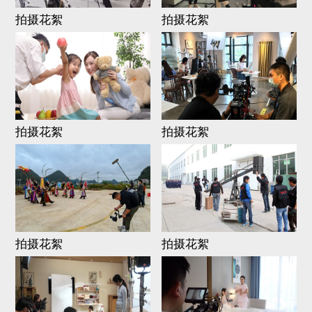
拍摄花絮
拍摄花絮
拍摄花絮
拍摄花絮
拍摄花絮
拍摄花絮