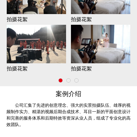
拍摄花絮
拍摄花絮
拍摄花絮
拍摄花絮
案例介绍
公司汇集了先进的创意理念、强大的实景拍摄队伍、雄厚的视
频制作实力、精湛的视频后期合成技术、耳目一新的平面创意设计
和完善的服务体系和后期特效等资深从业人员，组成了专业化的高
效团队。