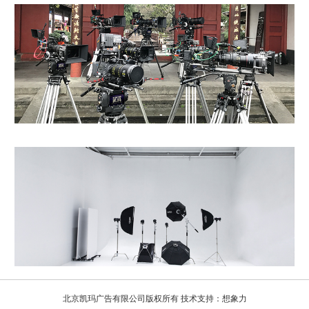
北京凯玛广告有限公司版权所有 技术支持：
想象力