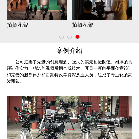
拍摄花絮
拍摄花絮
案例介绍
公司汇集了先进的创意理念、强大的实景拍摄队伍、雄厚的视
频制作实力、精湛的视频后期合成技术、耳目一新的平面创意设计
和完善的服务体系和后期特效等资深从业人员，组成了专业化的高
效团队。