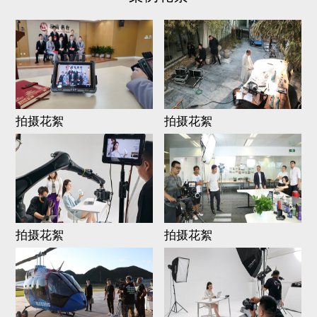
拍摄花絮
拍摄花絮
拍摄花絮
拍摄花絮