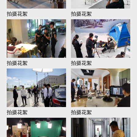
拍摄花絮
拍摄花絮
拍摄花絮
拍摄花絮
拍摄花絮
拍摄花絮