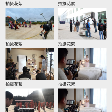
拍摄花絮
拍摄花絮
拍摄花絮
拍摄花絮
拍摄花絮
拍摄花絮