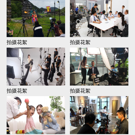
拍摄花絮
拍摄花絮
拍摄花絮
拍摄花絮