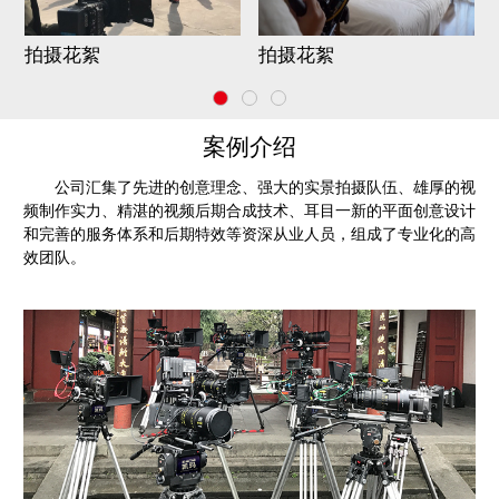
拍摄花絮
拍摄花絮
案例介绍
公司汇集了先进的创意理念、强大的实景拍摄队伍、雄厚的视
频制作实力、精湛的视频后期合成技术、耳目一新的平面创意设计
和完善的服务体系和后期特效等资深从业人员，组成了专业化的高
效团队。