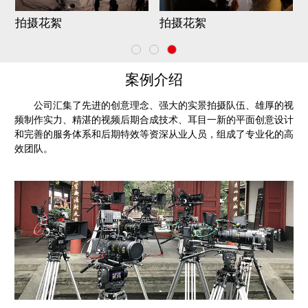
拍摄花絮
拍摄花絮
案例介绍
公司汇集了先进的创意理念、强大的实景拍摄队伍、雄厚的视
频制作实力、精湛的视频后期合成技术、耳目一新的平面创意设计
和完善的服务体系和后期特效等资深从业人员，组成了专业化的高
效团队。