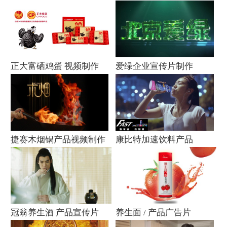
正大富硒鸡蛋 视频制作
爱绿企业宣传片制作
捷赛木烟锅产品视频制作
康比特加速饮料产品
冠翁养生酒 产品宣传片
养生面 / 产品广告片