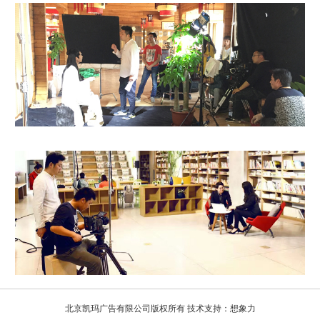
北京凯玛广告有限公司版权所有 技术支持：
想象力