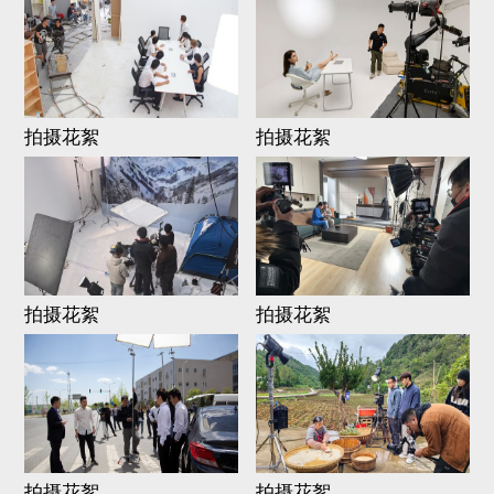
拍摄花絮
拍摄花絮
拍摄花絮
拍摄花絮
拍摄花絮
拍摄花絮