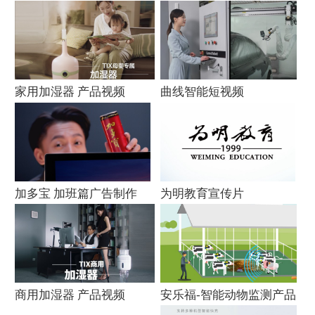
家用加湿器 产品视频
曲线智能短视频
加多宝 加班篇广告制作
为明教育宣传片
商用加湿器 产品视频
安乐福-智能动物监测产品