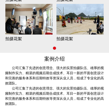
拍摄花絮
拍摄花絮
案例介绍
公司汇集了先进的创意理念、强大的实景拍摄队伍、雄厚的视
频制作实力、精湛的视频后期合成技术、耳目一新的平面创意设计
和完善的服务体系和后期特效等资深从业人员，组成了专业化的高
效团队。
公司汇集了先进的创意理念、强大的实景拍摄队伍、雄厚的视
频制作实力、精湛的视频后期合成技术、耳目一新的平面创意设计
和完善的服务体系和后期特效等资深从业人员，组成了专业化的高
效团队。