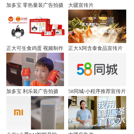
加多宝 零热量装广告拍摄
大疆宣传片
正大可生食鸡蛋 视频制作
正大X阿含泰食品宣传片
加多宝 利乐装广告拍摄
58同城/小程序推荐宣传片