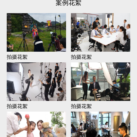
案例花絮
拍摄花絮
拍摄花絮
拍摄花絮
拍摄花絮