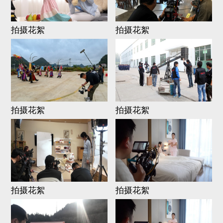
拍摄花絮
拍摄花絮
拍摄花絮
拍摄花絮
拍摄花絮
拍摄花絮