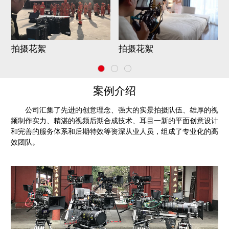
拍摄花絮
拍摄花絮
案例介绍
公司汇集了先进的创意理念、强大的实景拍摄队伍、雄厚的视
频制作实力、精湛的视频后期合成技术、耳目一新的平面创意设计
和完善的服务体系和后期特效等资深从业人员，组成了专业化的高
效团队。