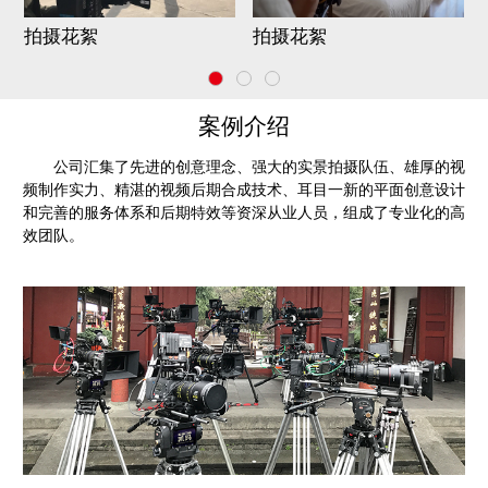
拍摄花絮
拍摄花絮
案例介绍
公司汇集了先进的创意理念、强大的实景拍摄队伍、雄厚的视
频制作实力、精湛的视频后期合成技术、耳目一新的平面创意设计
和完善的服务体系和后期特效等资深从业人员，组成了专业化的高
效团队。