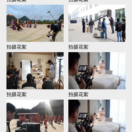
拍摄花絮
拍摄花絮
拍摄花絮
拍摄花絮