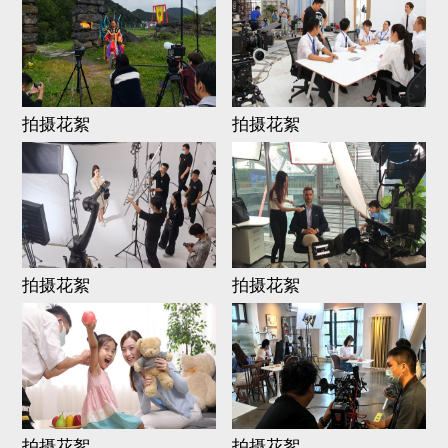
拍摄花絮
拍摄花絮
拍摄花絮
拍摄花絮
拍摄花絮
拍摄花絮