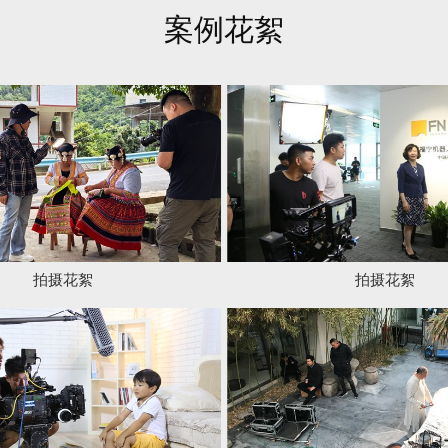
案例花絮
拍摄花絮
拍摄花絮