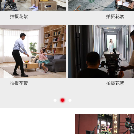
拍摄花絮
拍摄花絮
拍摄花絮
拍摄花絮