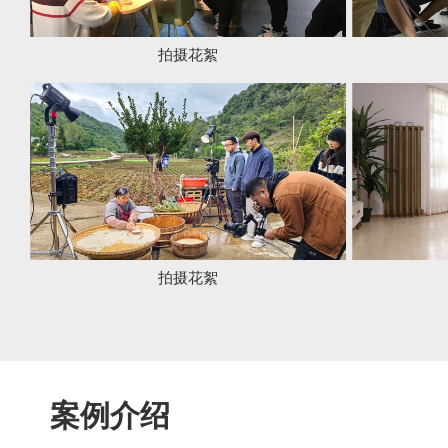
拍摄花絮
拍摄花絮
案例介绍