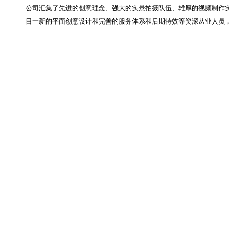
公司汇集了先进的创意理念、强大的实景拍摄队伍、雄厚的视频制作
目一新的平面创意设计和完善的服务体系和后期特效等资深从业人员