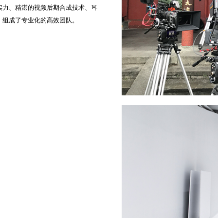
实力、精湛的视频后期合成技术、耳
，组成了专业化的高效团队。