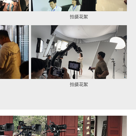
拍摄花絮
拍摄花絮